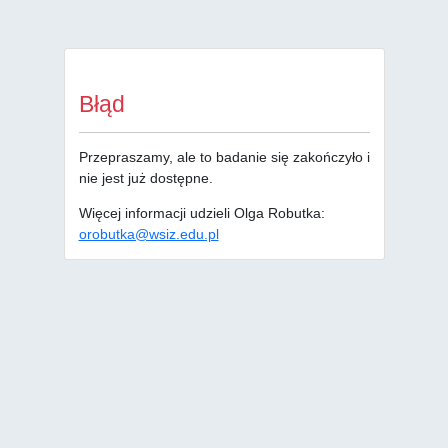
Błąd
Przepraszamy, ale to badanie się zakończyło i
nie jest już dostępne.
Więcej informacji udzieli Olga Robutka:
orobutka@wsiz.edu.pl