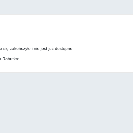
 się zakończyło i nie jest już dostępne.
ga Robutka: